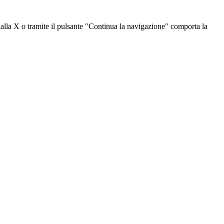
dalla X o tramite il pulsante "Continua la navigazione" comporta la