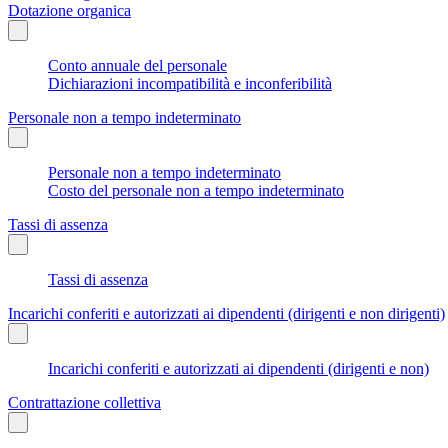
Dotazione organica
Conto annuale del personale
Dichiarazioni incompatibilità e inconferibilità
Personale non a tempo indeterminato
Personale non a tempo indeterminato
Costo del personale non a tempo indeterminato
Tassi di assenza
Tassi di assenza
Incarichi conferiti e autorizzati ai dipendenti (dirigenti e non dirigenti)
Incarichi conferiti e autorizzati ai dipendenti (dirigenti e non)
Contrattazione collettiva