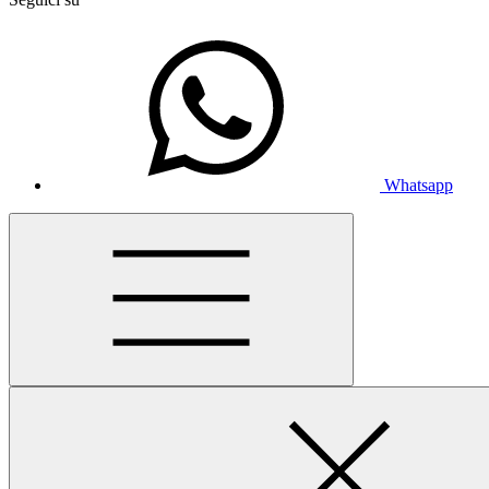
Whatsapp