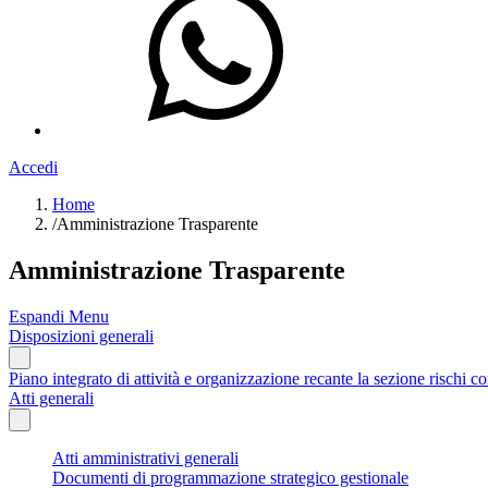
Accedi
Home
/
Amministrazione Trasparente
Amministrazione Trasparente
Espandi Menu
Disposizioni generali
Piano integrato di attività e organizzazione recante la sezione rischi co
Atti generali
Atti amministrativi generali
Documenti di programmazione strategico gestionale