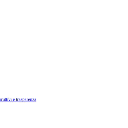
rruttivi e trasparenza