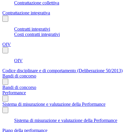
Contrattazione collettiva
Contrattazione integrativa
Contratti integrativi
Costi contratti integrativi
OIV
OIV
Codice disciplinare e di comportamento (Deliberazione 50/2013)
Bandi di concorso
Bandi di concorso
Performance
Sistema di misurazione e valutazione della Performance
Sistema di misurazione e valutazione della Performance
Piano della performance