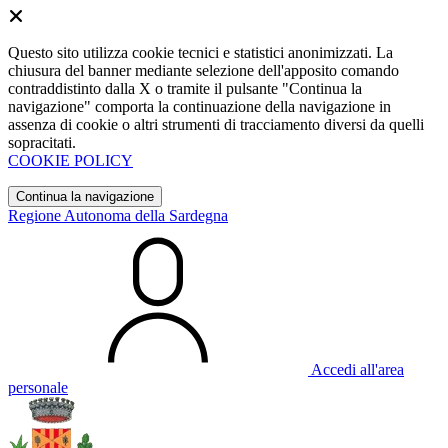
Questo sito utilizza cookie tecnici e statistici anonimizzati. La
chiusura del banner mediante selezione dell'apposito comando
contraddistinto dalla X o tramite il pulsante "Continua la
navigazione" comporta la continuazione della navigazione in
assenza di cookie o altri strumenti di tracciamento diversi da quelli
sopracitati.
COOKIE POLICY
Continua la navigazione
Regione Autonoma della Sardegna
Accedi all'area
personale