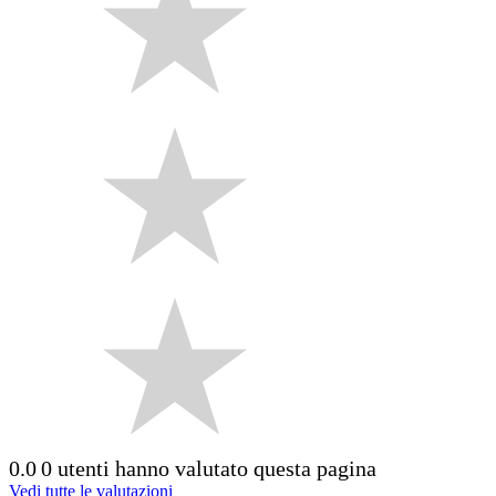
0.0
0 utenti hanno valutato questa pagina
Vedi tutte le valutazioni