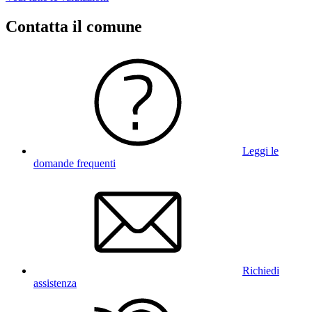
Contatta il comune
Leggi le
domande frequenti
Richiedi
assistenza