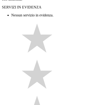
SERVIZI IN EVIDENZA
Nessun servizio in evidenza.