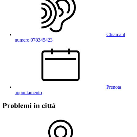
Chiama il
numero 078345423
Prenota
appuntamento
Problemi in città