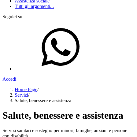
Assistenza sociale
Tutti gli argomenti...
Seguici su
Accedi
Home Page
/
Servizi
/
Salute, benessere e assistenza
Salute, benessere e assistenza
Servizi sanitari e sostegno per minori, famiglie, anziani e persone
con disabilità.