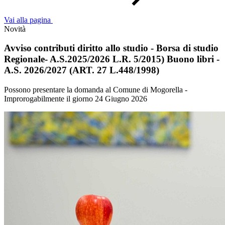
Vai alla pagina
Novità
Avviso contributi diritto allo studio - Borsa di studio
Regionale- A.S.2025/2026 L.R. 5/2015) Buono libri -
A.S. 2026/2027 (ART. 27 L.448/1998)
Possono presentare la domanda al Comune di Mogorella -
Improrogabilmente il giorno 24 Giugno 2026