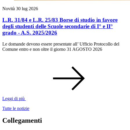
Novità
30 lug 2026
L.R. 31/84 e L.R. 25/83 Borse di studio in favore
degli studenti delle Scuole secondarie di I° e II°
grado - A.S. 2025/2026
Le domande devono essere presentate all’ Ufficio Protocollo del
Comune entro e non oltre il giorno 31 AGOSTO 2026
Leggi di più
Tutte le notizie
Collegamenti