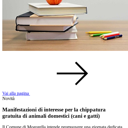
Vai alla pagina
Novità
Manifestazioni di interesse per la chippatura
gratuita di animali domestici (cani e gatti)
Il Comune di Mogorella intende promuovere una giornata dedicata