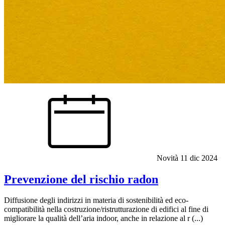
Novità
11 dic 2024
Prevenzione del rischio radon
Diffusione degli indirizzi in materia di sostenibilità ed eco-
compatibilità nella costruzione/ristrutturazione di edifici al fine di
migliorare la qualità dell’aria indoor, anche in relazione al r (...)