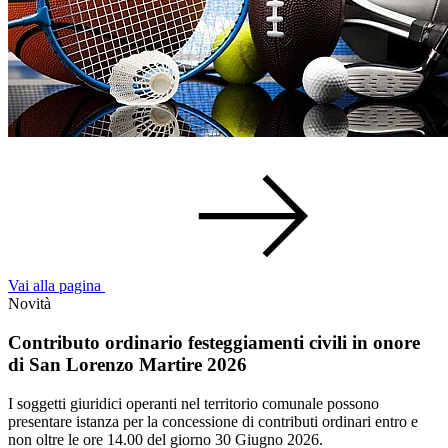
Vai alla pagina
Novità
Contributo ordinario festeggiamenti civili in onore
di San Lorenzo Martire 2026
I soggetti giuridici operanti nel territorio comunale possono
presentare istanza per la concessione di contributi ordinari entro e
non oltre le ore 14.00 del giorno 30 Giugno 2026.