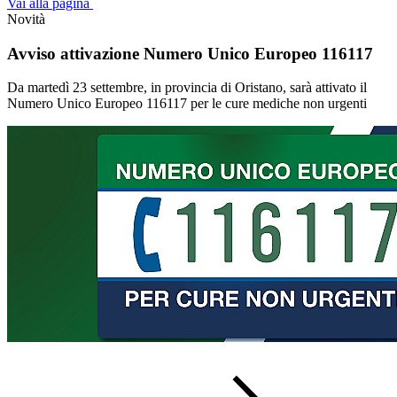
Vai alla pagina
Novità
Avviso attivazione Numero Unico Europeo 116117
Da martedì 23 settembre, in provincia di Oristano, sarà attivato il
Numero Unico Europeo 116117 per le cure mediche non urgenti