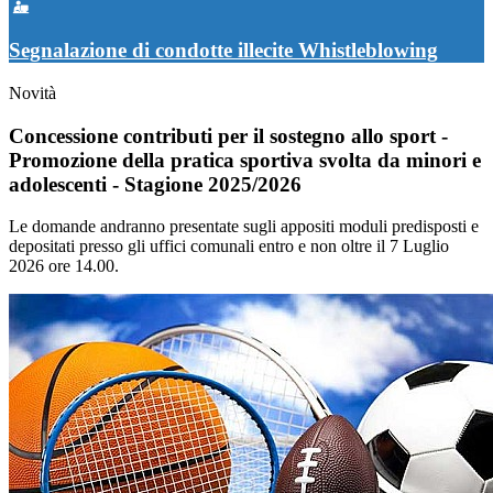
Segnalazione di condotte illecite Whistleblowing
Novità
Concessione contributi per il sostegno allo sport -
Promozione della pratica sportiva svolta da minori e
adolescenti - Stagione 2025/2026
Le domande andranno presentate sugli appositi moduli predisposti e
depositati presso gli uffici comunali entro e non oltre il 7 Luglio
2026 ore 14.00.