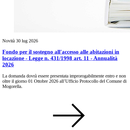
Novità
30 lug 2026
Fondo per il sostegno all'accesso alle abitazioni in
locazione - Legge n. 431/1998 art. 11 - Annualità
2026
La domanda dovrà essere presentata improrogabilmente entro e non
oltre il giorno 01 Ottobre 2026 all’Ufficio Protocollo del Comune di
Mogorella.