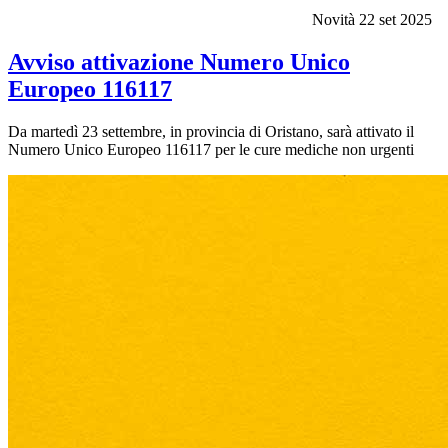
Novità
22 set 2025
Avviso attivazione Numero Unico
Europeo 116117
Da martedì 23 settembre, in provincia di Oristano, sarà attivato il
Numero Unico Europeo 116117 per le cure mediche non urgenti