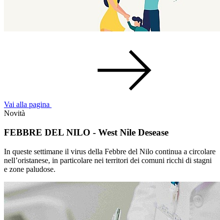
Vai alla pagina
Novità
FEBBRE DEL NILO - West Nile Desease
In queste settimane il virus della Febbre del Nilo continua a circolare
nell’oristanese, in particolare nei territori dei comuni ricchi di stagni
e zone paludose.