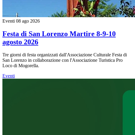
Eventi
08 ago 2026
Festa di San Lorenzo Martire 8-9-10
agosto 2026
Tre giorni di festa organizzati dall'Associazione Culturale Festa di
San Lorenzo in collaborazione con l'Associazione Turistica Pro
Loco di Mogorella.
Eventi