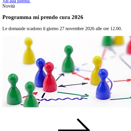
Vai alla pagina
Novità
Programma mi prendo cura 2026
Le domande scadono il giorno 27 novembre 2026 alle ore 12.00.