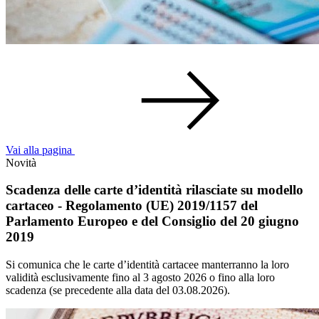
Vai alla pagina
Novità
Scadenza delle carte d’identità rilasciate su modello
cartaceo - Regolamento (UE) 2019/1157 del
Parlamento Europeo e del Consiglio del 20 giugno
2019
Si comunica che le carte d’identità cartacee manterranno la loro
validità esclusivamente fino al 3 agosto 2026 o fino alla loro
scadenza (se precedente alla data del 03.08.2026).