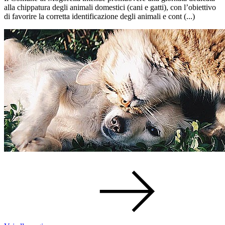
alla chippatura degli animali domestici (cani e gatti), con l’obiettivo
di favorire la corretta identificazione degli animali e cont (...)