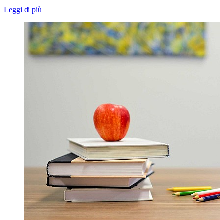
Leggi di più