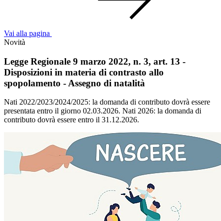
Vai alla pagina
Novità
Legge Regionale 9 marzo 2022, n. 3, art. 13 -
Disposizioni in materia di contrasto allo
spopolamento - Assegno di natalità
Nati 2022/2023/2024/2025: la domanda di contributo dovrà essere
presentata entro il giorno 02.03.2026. Nati 2026: la domanda di
contributo dovrà essere entro il 31.12.2026.