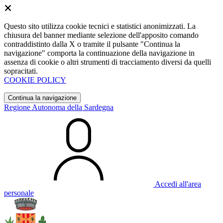
Questo sito utilizza cookie tecnici e statistici anonimizzati. La
chiusura del banner mediante selezione dell'apposito comando
contraddistinto dalla X o tramite il pulsante "Continua la
navigazione" comporta la continuazione della navigazione in
assenza di cookie o altri strumenti di tracciamento diversi da quelli
sopracitati.
COOKIE POLICY
Continua la navigazione
Regione Autonoma della Sardegna
Accedi all'area
personale