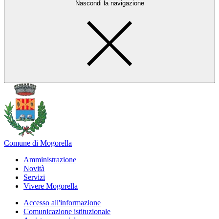
Nascondi la navigazione
Comune di Mogorella
Amministrazione
Novità
Servizi
Vivere Mogorella
Accesso all'informazione
Comunicazione istituzionale