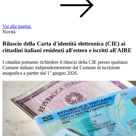
Vai alla pagina
Novità
Rilascio della Carta d'identità elettronica (CIE) ai
cittadini italiani residenti all'estero e iscritti all'AIRE
I cittadini potranno richiedere il rilascio della CIE presso qualsiasi
Comune italiano indipendentemente dal Comune di iscrizione
anagrafica a partire dal 1° giugno 2026.