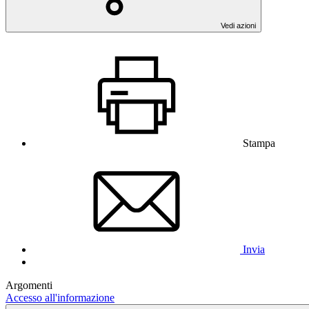
Vedi azioni
Stampa
Invia
Argomenti
Accesso all'informazione