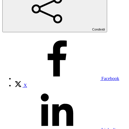
Condividi
Facebook
X