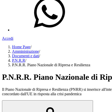
Accedi
Home Page
/
Amministrazione
/
Documenti e dati
/
P.N.R.R
/
P.N.R.R. Piano Nazionale di Ripresa e Resilienza
P.N.R.R. Piano Nazionale di Rip
Il Piano Nazionale di Ripresa e Resilienza (PNRR) si inserisce all'in
concordato dall'UE in risposta alla crisi pandemica