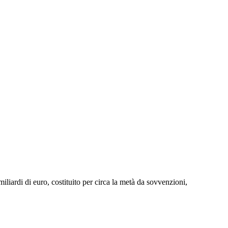
iardi di euro, costituito per circa la metà da sovvenzioni,