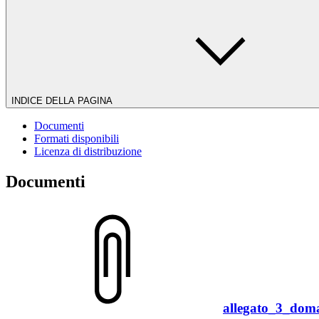
INDICE DELLA PAGINA
Documenti
Formati disponibili
Licenza di distribuzione
Documenti
allegato_3_dom