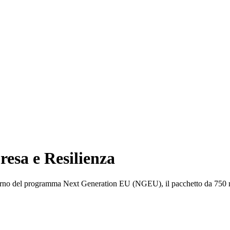
resa e Resilienza
terno del programma Next Generation EU (NGEU), il pacchetto da 750 mil