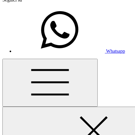
Whatsapp