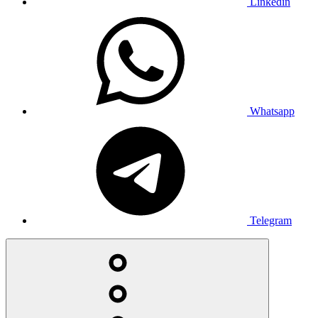
Linkedin
Whatsapp
Telegram