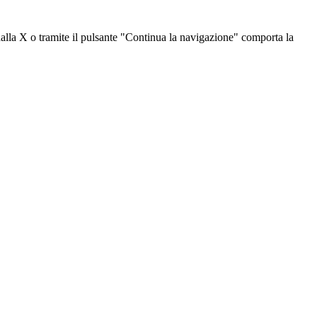
dalla X o tramite il pulsante "Continua la navigazione" comporta la