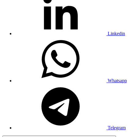
Linkedin
Whatsapp
Telegram