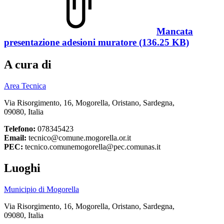
Mancata
presentazione adesioni muratore (136.25 KB)
A cura di
Area Tecnica
Via Risorgimento, 16, Mogorella, Oristano, Sardegna,
09080, Italia
Telefono:
078345423
Email:
tecnico@comune.mogorella.or.it
PEC:
tecnico.comunemogorella@pec.comunas.it
Luoghi
Municipio di Mogorella
Via Risorgimento, 16, Mogorella, Oristano, Sardegna,
09080, Italia