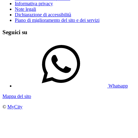
Informativa privacy
Note legali
Dichiarazione di accessibilità
Piano di miglioramento del sito e dei servizi
Seguici su
Whatsapp
Mappa del sito
©
MyCity