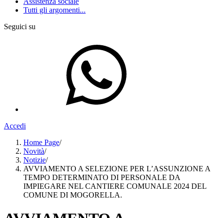
Assistenza sociale
Tutti gli argomenti...
Seguici su
Accedi
Home Page
/
Novità
/
Notizie
/
AVVIAMENTO A SELEZIONE PER L’ASSUNZIONE A
TEMPO DETERMINATO DI PERSONALE DA
IMPIEGARE NEL CANTIERE COMUNALE 2024 DEL
COMUNE DI MOGORELLA.