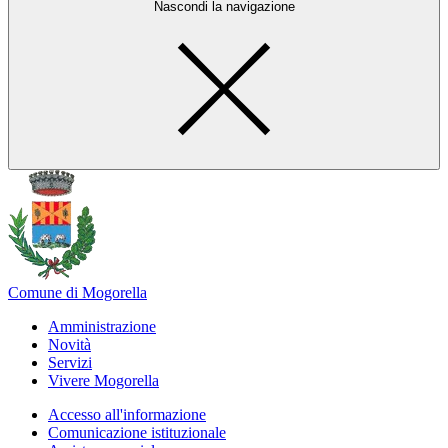
Nascondi la navigazione
Comune di Mogorella
Amministrazione
Novità
Servizi
Vivere Mogorella
Accesso all'informazione
Comunicazione istituzionale