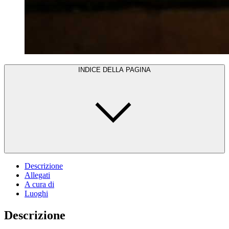
INDICE DELLA PAGINA
Descrizione
Allegati
A cura di
Luoghi
Descrizione