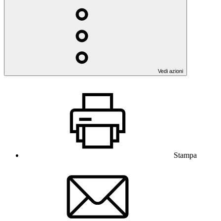
Vedi azioni
Stampa