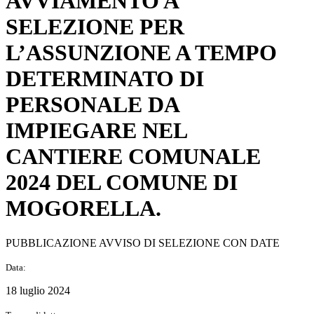
AVVIAMENTO A
SELEZIONE PER
L’ASSUNZIONE A TEMPO
DETERMINATO DI
PERSONALE DA
IMPIEGARE NEL
CANTIERE COMUNALE
2024 DEL COMUNE DI
MOGORELLA.
PUBBLICAZIONE AVVISO DI SELEZIONE CON DATE
Data:
18 luglio 2024