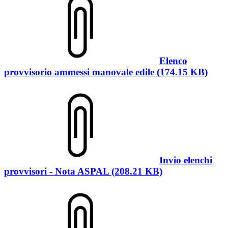
Elenco
provvisorio ammessi manovale edile (174.15 KB)
Invio elenchi
provvisori - Nota ASPAL (208.21 KB)