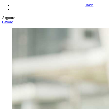
Invia
Argomenti
Lavoro