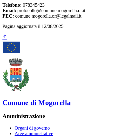
Telefono:
078345423
Email:
protocollo@comune.mogorella.or.it
PEC:
comune.mogorella.or@legalmail.it
Pagina aggiornata il 12/08/2025
Comune di Mogorella
Amministrazione
Organi di governo
Aree amministrative