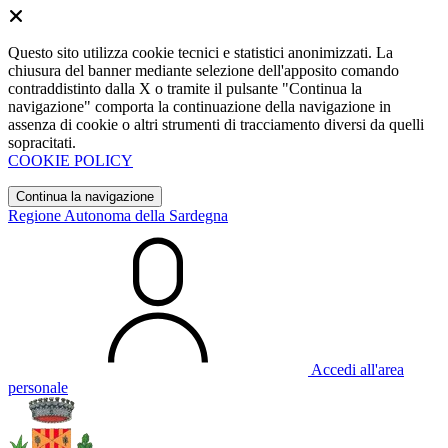
Questo sito utilizza cookie tecnici e statistici anonimizzati. La
chiusura del banner mediante selezione dell'apposito comando
contraddistinto dalla X o tramite il pulsante "Continua la
navigazione" comporta la continuazione della navigazione in
assenza di cookie o altri strumenti di tracciamento diversi da quelli
sopracitati.
COOKIE POLICY
Continua la navigazione
Regione Autonoma della Sardegna
Accedi all'area
personale