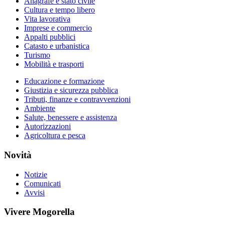
Anagrafe e stato civile
Cultura e tempo libero
Vita lavorativa
Imprese e commercio
Appalti pubblici
Catasto e urbanistica
Turismo
Mobilità e trasporti
Educazione e formazione
Giustizia e sicurezza pubblica
Tributi, finanze e contravvenzioni
Ambiente
Salute, benessere e assistenza
Autorizzazioni
Agricoltura e pesca
Novità
Notizie
Comunicati
Avvisi
Vivere Mogorella