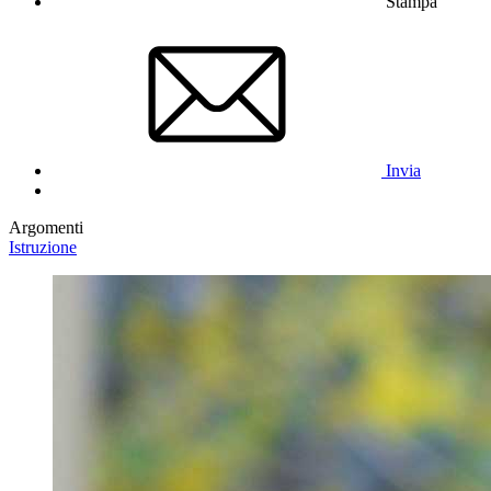
Stampa
Invia
Argomenti
Istruzione