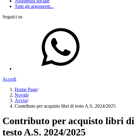
Assistenza sociale
Tutti gli argomenti...
Seguici su
Accedi
Home Page
/
Novità
/
Avvisi
/
Contributo per acquisto libri di testo A.S. 2024/2025
Contributo per acquisto libri di
testo A.S. 2024/2025