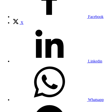
Facebook
X
Linkedin
Whatsapp