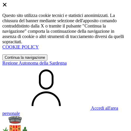
Questo sito utilizza cookie tecnici e statistici anonimizzati. La
chiusura del banner mediante selezione dell'apposito comando
contraddistinto dalla X o tramite il pulsante "Continua la
navigazione" comporta la continuazione della navigazione in
assenza di cookie o altri strumenti di tracciamento diversi da quelli
sopracitati.
COOKIE POLICY
Continua la navigazione
Regione Autonoma della Sardegna
Accedi all'area
personale