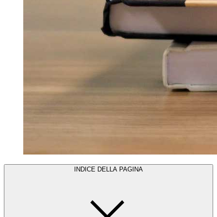
INDICE DELLA PAGINA