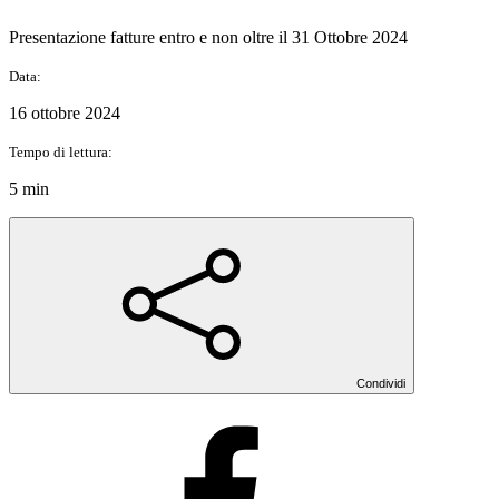
Presentazione fatture entro e non oltre il 31 Ottobre 2024
Data:
16 ottobre 2024
Tempo di lettura:
5 min
Condividi