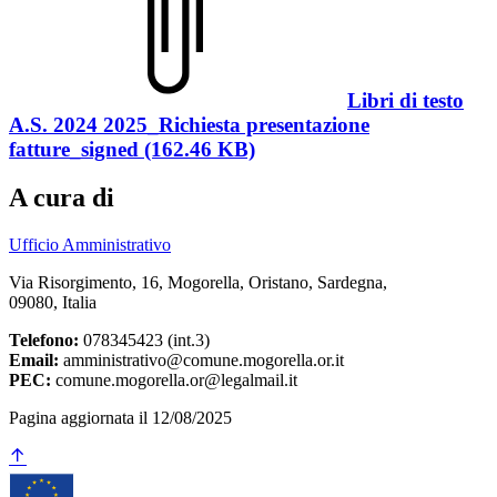
Libri di testo
A.S. 2024 2025_Richiesta presentazione
fatture_signed (162.46 KB)
A cura di
Ufficio Amministrativo
Via Risorgimento, 16, Mogorella, Oristano, Sardegna,
09080, Italia
Telefono:
078345423 (int.3)
Email:
amministrativo@comune.mogorella.or.it
PEC:
comune.mogorella.or@legalmail.it
Pagina aggiornata il 12/08/2025