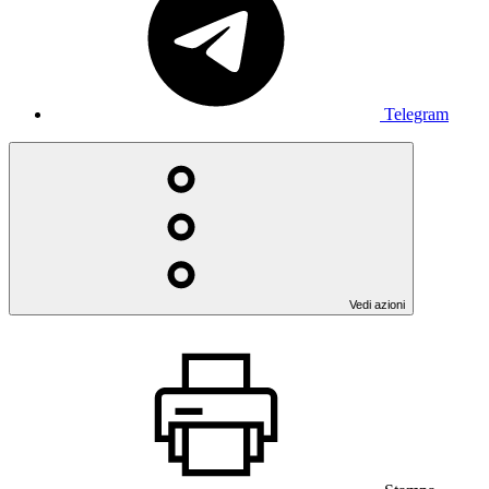
Telegram
Vedi azioni