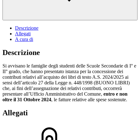
Descrizione
Allegati
A cura di
Descrizione
Si avvisano le famiglie degli studenti delle Scuole Secondarie di I° e
II° grado, che hanno presentato istanza per la concessione dei
contributi relativi all’acquisto dei libri di testo A.S. 2024/2025 ai
sensi dell’articolo 27 della Legge n. 448/1998 (BUONO LIBRI)
che, ai fini dell’assegnazione dei relativi contributi, occorrerà
presentare all’Ufficio Amministrativo del Comune,
entro e non
oltre il 31 Ottobre 2024
, le fatture relative alle spese sostenute.
Allegati