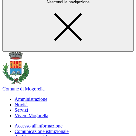
Nascondi la navigazione
Comune di Mogorella
Amministrazione
Novità
Servizi
Vivere Mogorella
Accesso all'informazione
Comunicazione istituzionale