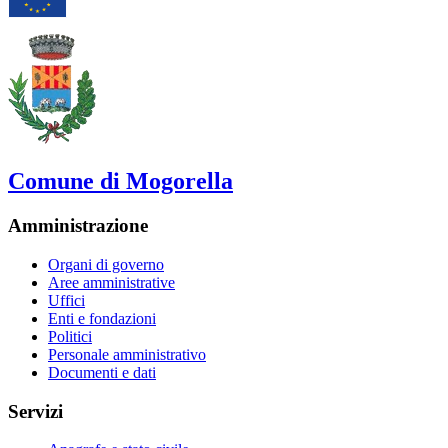
Comune di Mogorella
Amministrazione
Organi di governo
Aree amministrative
Uffici
Enti e fondazioni
Politici
Personale amministrativo
Documenti e dati
Servizi