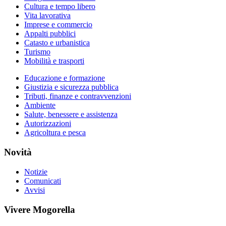
Cultura e tempo libero
Vita lavorativa
Imprese e commercio
Appalti pubblici
Catasto e urbanistica
Turismo
Mobilità e trasporti
Educazione e formazione
Giustizia e sicurezza pubblica
Tributi, finanze e contravvenzioni
Ambiente
Salute, benessere e assistenza
Autorizzazioni
Agricoltura e pesca
Novità
Notizie
Comunicati
Avvisi
Vivere Mogorella