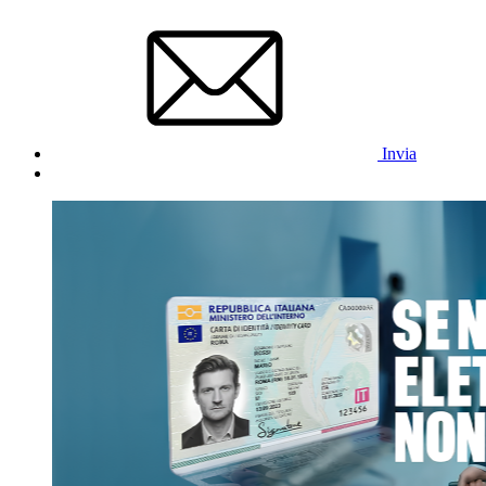
Invia