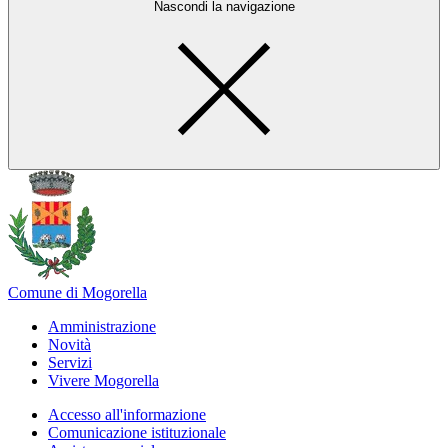
Nascondi la navigazione
Comune di Mogorella
Amministrazione
Novità
Servizi
Vivere Mogorella
Accesso all'informazione
Comunicazione istituzionale