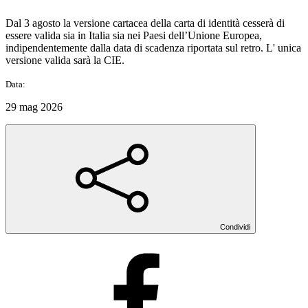
Dal 3 agosto la versione cartacea della carta di identità cesserà di
essere valida sia in Italia sia nei Paesi dell’Unione Europea,
indipendentemente dalla data di scadenza riportata sul retro. L' unica
versione valida sarà la CIE.
Data:
29 mag 2026
Condividi