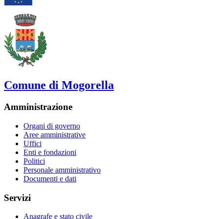
Comune di Mogorella
Amministrazione
Organi di governo
Aree amministrative
Uffici
Enti e fondazioni
Politici
Personale amministrativo
Documenti e dati
Servizi
Anagrafe e stato civile