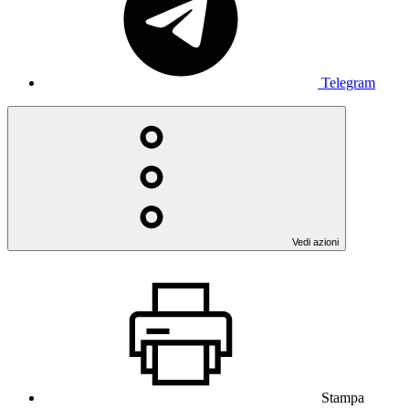
Telegram
Vedi azioni
Stampa