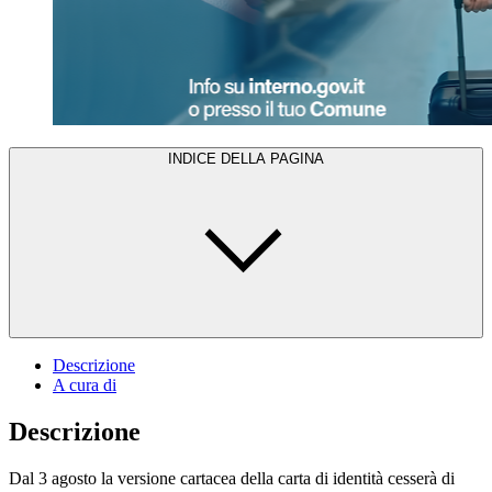
INDICE DELLA PAGINA
Descrizione
A cura di
Descrizione
Dal 3 agosto la versione cartacea della carta di identità cesserà di