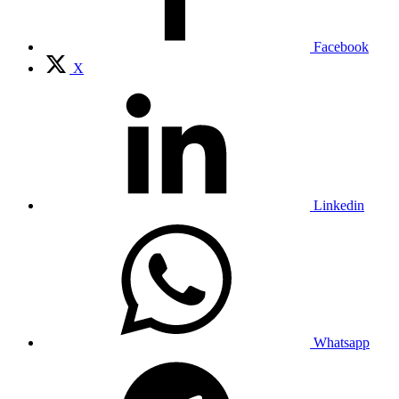
Facebook
X
Linkedin
Whatsapp