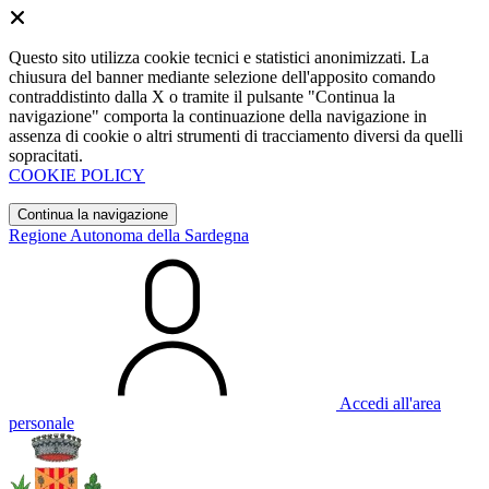
Questo sito utilizza cookie tecnici e statistici anonimizzati. La
chiusura del banner mediante selezione dell'apposito comando
contraddistinto dalla X o tramite il pulsante "Continua la
navigazione" comporta la continuazione della navigazione in
assenza di cookie o altri strumenti di tracciamento diversi da quelli
sopracitati.
COOKIE POLICY
Continua la navigazione
Regione Autonoma della Sardegna
Accedi all'area
personale