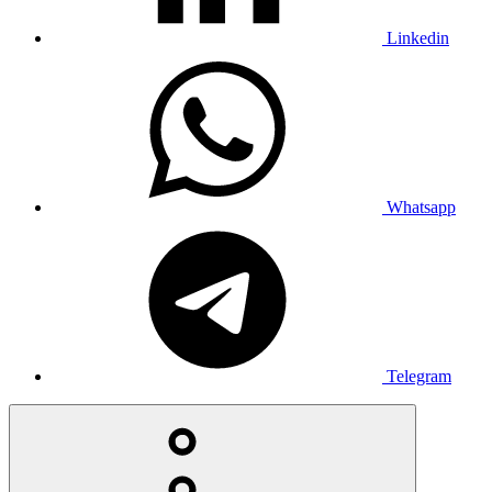
Linkedin
Whatsapp
Telegram