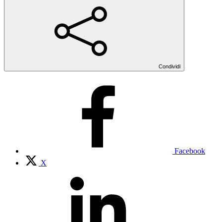
Condividi
Facebook
X