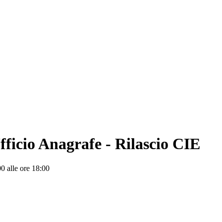
fficio Anagrafe - Rilascio CIE
0 alle ore 18:00