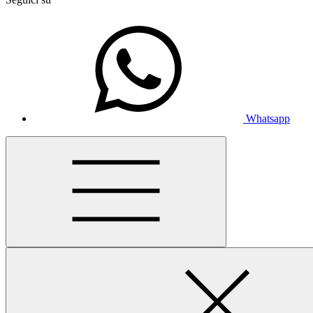
Whatsapp