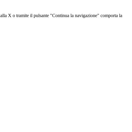
dalla X o tramite il pulsante "Continua la navigazione" comporta la