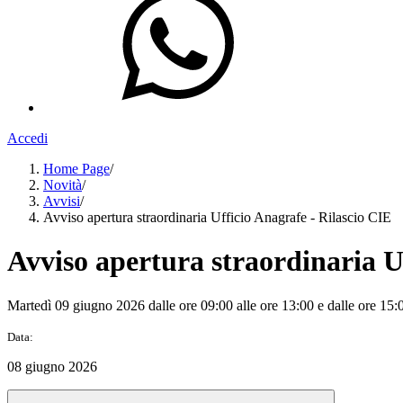
Accedi
Home Page
/
Novità
/
Avvisi
/
Avviso apertura straordinaria Ufficio Anagrafe - Rilascio CIE
Avviso apertura straordinaria U
Martedì 09 giugno 2026 dalle ore 09:00 alle ore 13:00 e dalle ore 15:0
Data:
08 giugno 2026