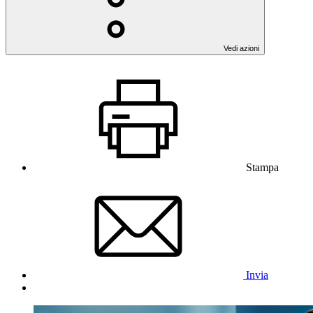
Vedi azioni
Stampa
Invia