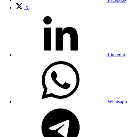
Facebook
X
Linkedin
Whatsapp