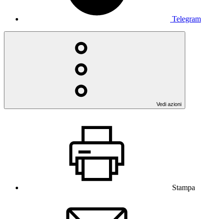
Telegram
Vedi azioni
Stampa