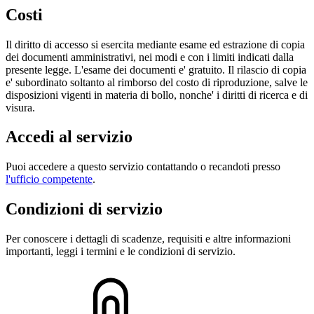
Costi
Il diritto di accesso si esercita mediante esame ed estrazione di copia
dei documenti amministrativi, nei modi e con i limiti indicati dalla
presente legge. L'esame dei documenti e' gratuito. Il rilascio di copia
e' subordinato soltanto al rimborso del costo di riproduzione, salve le
disposizioni vigenti in materia di bollo, nonche' i diritti di ricerca e di
visura.
Accedi al servizio
Puoi accedere a questo servizio contattando o recandoti presso
l'ufficio competente
.
Condizioni di servizio
Per conoscere i dettagli di scadenze, requisiti e altre informazioni
importanti, leggi i termini e le condizioni di servizio.