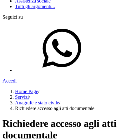
Assistenza sociale
Tutti gli argomenti...
Seguici su
Accedi
Home Page
/
Servizi
/
Anagrafe e stato civile
/
Richiedere accesso agli atti documentale
Richiedere accesso agli atti
documentale