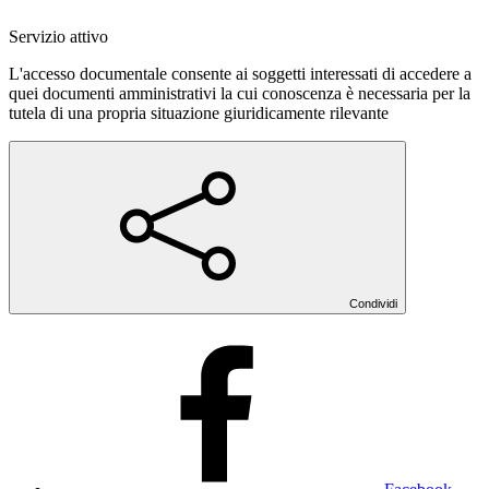
Servizio attivo
L'accesso documentale consente ai soggetti interessati di accedere a
quei documenti amministrativi la cui conoscenza è necessaria per la
tutela di una propria situazione giuridicamente rilevante
Condividi