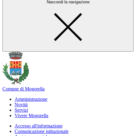
Nascondi la navigazione
Comune di Mogorella
Amministrazione
Novità
Servizi
Vivere Mogorella
Accesso all'informazione
Comunicazione istituzionale