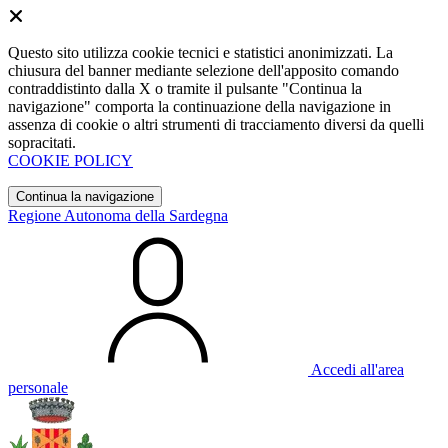
Questo sito utilizza cookie tecnici e statistici anonimizzati. La
chiusura del banner mediante selezione dell'apposito comando
contraddistinto dalla X o tramite il pulsante "Continua la
navigazione" comporta la continuazione della navigazione in
assenza di cookie o altri strumenti di tracciamento diversi da quelli
sopracitati.
COOKIE POLICY
Continua la navigazione
Regione Autonoma della Sardegna
Accedi all'area
personale