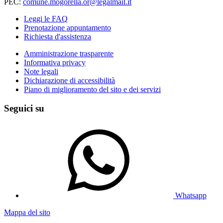
PEC:
comune.mogorella.or@legalmail.it
Leggi le FAQ
Prenotazione appuntamento
Richiesta d'assistenza
Amministrazione trasparente
Informativa privacy
Note legali
Dichiarazione di accessibilità
Piano di miglioramento del sito e dei servizi
Seguici su
Whatsapp
Mappa del sito