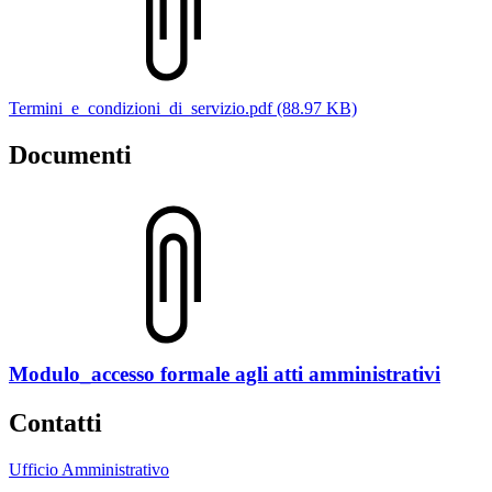
Termini_e_condizioni_di_servizio.pdf (88.97 KB)
Documenti
Modulo_accesso formale agli atti amministrativi
Contatti
Ufficio Amministrativo