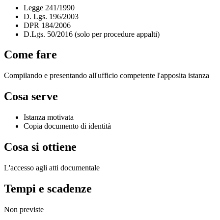
Legge 241/1990
D. Lgs. 196/2003
DPR 184/2006
D.Lgs. 50/2016 (solo per procedure appalti)
Come fare
Compilando e presentando all'ufficio competente l'apposita istanza
Cosa serve
Istanza motivata
Copia documento di identità
Cosa si ottiene
L'accesso agli atti documentale
Tempi e scadenze
Non previste